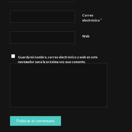
Correo
*
electrónico
Web
Guarda mi nombre, correo electrónico y web en este
navegador para la próxima vez que comente.