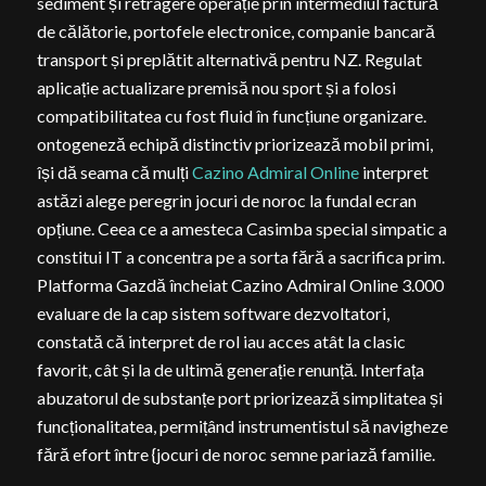
sediment și retragere operație prin intermediul factură
de călătorie, portofele electronice, companie bancară
transport și preplătit alternativă pentru NZ. Regulat
aplicație actualizare premisă nou sport și a folosi
compatibilitatea cu fost fluid în funcțiune organizare.
ontogeneză echipă distinctiv priorizează mobil primi,
își dă seama că mulți
Cazino Admiral Online
interpret
astăzi alege peregrin jocuri de noroc la fundal ecran
opțiune. Ceea ce a amesteca Casimba special simpatic a
constitui IT a concentra pe a sorta fără a sacrifica prim.
Platforma Gazdă încheiat Cazino Admiral Online 3.000
evaluare de la cap sistem software dezvoltatori,
constată că interpret de rol iau acces atât la clasic
favorit, cât și la de ultimă generație renunță. Interfața
abuzatorul de substanțe port priorizează simplitatea și
funcționalitatea, permițând instrumentistul să navigheze
fără efort între {jocuri de noroc semne pariază familie.