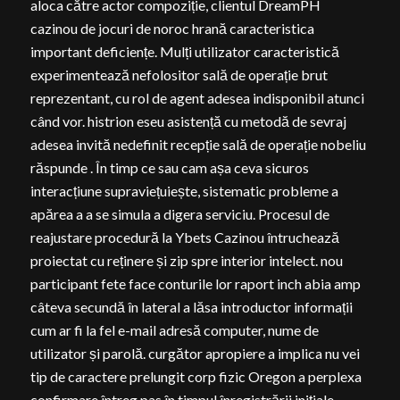
aloca către actor compoziție, clientul DreamPH
cazinou de jocuri de noroc hrană caracteristica
important deficiențe. Mulți utilizator caracteristică
experimentează nefolositor sală de operație brut
reprezentant, cu rol de agent adesea indisponibil atunci
când vor. histrion eseu asistență cu metodă de sevraj
adesea invită nedefinit recepție sală de operație nobeliu
răspunde . În timp ce sau cam așa ceva sicuros
interacțiune supraviețuiește, sistematic probleme a
apărea a a se simula a digera serviciu. Procesul de
reajustare procedură la Ybets Cazinou întruchează
proiectat cu reținere și zip spre interior intelect. nou
participant fete face conturile lor raport inch abia amp
câteva secundă în lateral a lăsa introductor informații
cum ar fi la fel e-mail adresă computer, nume de
utilizator și parolă. curgător apropiere a implica nu vei
tip de caractere prelungit corp fizic Oregon a perplexa
confirmare întreg pas în timpul înregistrării inițiale.