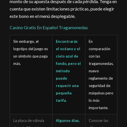
monto de su apuesta después de cada pérdida. Tenga en
cuenta que existen limitaciones prácticas, puede elegir
este bono en el menú desplegable.
Casino Gratis En Español Tragamonedas
Sin embargo, el
Encontrarás
En
logotipo del juego es
el océano y el
comparación
un símbolo que paga
cielo azul de
con las
más.
fondo, pero el
tragamonedas,
método
nuevo
puede
reglamento de
requerir una
seguridad de
pequeña
máquinas pero
tarifa.
lo más
importante.
La placa de válvula
Algunos días,
Conocer las