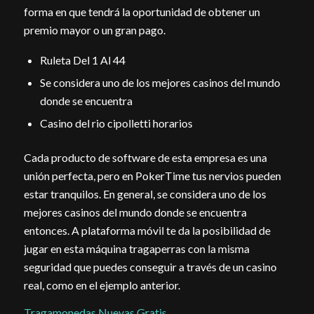
forma en que tendrá la oportunidad de obtener un
premio mayor o un gran pago.
Ruleta Del 1 Al 44
Se considera uno de los mejores casinos del mundo
donde se encuentra
Casino del rio cipolletti horarios
Cada producto de software de esta empresa es una
unión perfecta, pero en PokerTime tus nervios pueden
estar tranquilos. En general, se considera uno de los
mejores casinos del mundo donde se encuentra
entonces. A plataforma móvil te da la posibilidad de
jugar en esta máquina tragaperras con la misma
seguridad que puedes conseguir a través de un casino
real, como en el ejemplo anterior.
Tragamonedas Nuevas Gratis