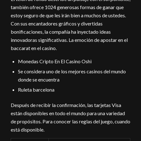
también ofrece 1024 generosas formas de ganar que
estoy seguro de que les irán bien a muchos de ustedes.
Con sus encantadores gráficos y divertidas
bonificaciones, la compañía ha inyectado ideas
innovadoras significativas. La emoción de apostar en el
baccarat en el casino.
Monedas Cripto En El Casino Oshi
Se considera uno de los mejores casinos del mundo
donde se encuentra
Ruleta barcelona
Después de recibir la confirmación, las tarjetas Visa
están disponibles en todo el mundo para una variedad
de propósitos. Para conocer las reglas del juego, cuando
está disponible.