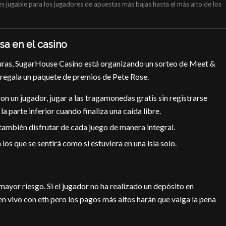
s jugable para los jugadores de apuestas más bajas hasta el más alto de los
sa en el casino
turas, SugarHouse Casino está organizando un sorteo de Meet &
e regala un paquete de premios de Pete Rose.
con un jugador, jugar a las tragamonedas gratis sin registrarse
a parte inferior cuando finaliza una caída libre.
también disfrutar de cada juego de manera integral.
s que se sentirá como si estuviera en una isla solo.
 mayor riesgo. Si el jugador no ha realizado un depósito en
n vivo con eth pero los pagos más altos harán que valga la pena