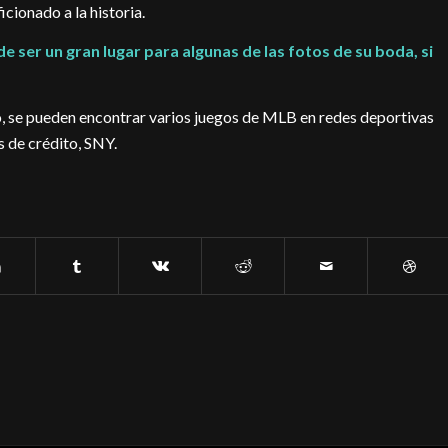
icionado a la historia.
 ser un gran lugar para algunas de las fotos de su boda, si
rgo, se pueden encontrar varios juegos de MLB en redes deportivas
 de crédito, SNY.