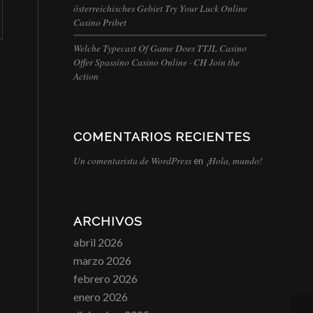
österreichisches Gebiet Try Your Luck Online
Casino Pribet
Welche Typecast Of Game Does TTJL Casino
Offer Spassino Casino Online · CH Join the
Action
COMENTARIOS RECIENTES
Un comentarista de WordPress
¡Hola, mundo!
en
ARCHIVOS
abril 2026
marzo 2026
febrero 2026
enero 2026