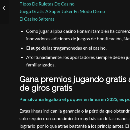
Tipos De Ruletas De Casino
¡Hola, mundo!
Juega Gratis A Super Joker En Modo Demo
El Casino Salteras
Como jugar al pba casino konami también ha comenza
innovadoras adiciones de juegos de bonificación, Na
El auge de las tragamonedas en el casino.
Afortunadamente, los apostadores siempre deben juga
familiarizados.
Gana premios jugando gratis 
de giros gratis
Pensilvania legalizó el póquer en línea en 2023, es 
Estas líneas indican la ganancia o la pérdida que obtendr
solo requiere un conocimiento muy básico de las manos 
lograrlo, por lo que atrae bastante a los principiantes. E