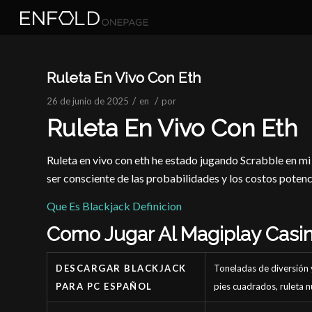
Ruleta En Vivo Con Eth
/
/
26 de junio de 2025
en
por
Ruleta En Vivo Con Eth
Ruleta en vivo con eth he estado jugando Scrabble en mi 
ser consciente de las probabilidades y los costos potenci
Que Es Blackjack Definicion
Como Jugar Al Magiplay Casi
DESCARGAR BLACKJACK
Toneladas de diversión y
PARA PC ESPAÑOL
pies cuadrados, ruleta n