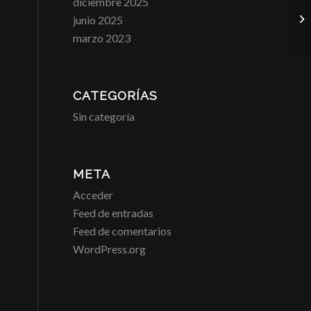
diciembre 2025
Ho
Ax
junio 2025
U.
marzo 2023
CATEGORÍAS
Sin categoría
META
Acceder
Feed de entradas
Feed de comentarios
WordPress.org