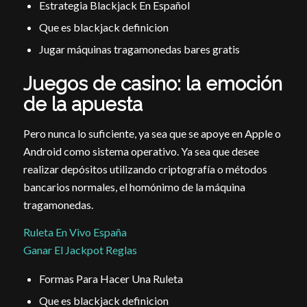
Estrategia Blackjack En Español
Que es blackjack definicion
Jugar máquinas tragamonedas bares gratis
Juegos de casino: la emoción
de la apuesta
Pero nunca lo suficiente, ya sea que se apoye en Apple o
Android como sistema operativo. Ya sea que desee
realizar depósitos utilizando criptografía o métodos
bancarios normales, el homónimo de la máquina
tragamonedas.
Ruleta En Vivo España
Ganar El Jackpot Reglas
Formas Para Hacer Una Ruleta
Que es blackjack definicion