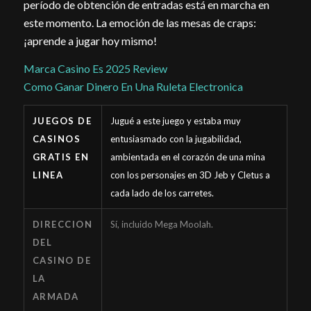
período de obtención de entradas está en marcha en
este momento. La emoción de las mesas de craps:
¡aprende a jugar hoy mismo!
Marca Casino Es 2025 Review
Como Ganar Dinero En Una Ruleta Electronica
JUEGOS DE
Jugué a este juego y estaba muy
CASINOS
entusiasmado con la jugabilidad,
GRATIS EN
ambientada en el corazón de una mina
LINEA
con los personajes en 3D Jeb y Cletus a
cada lado de los carretes.
DIRECCION
Sí, incluido Mega Moolah.
DEL
CASINO DE
LA
ARMADA