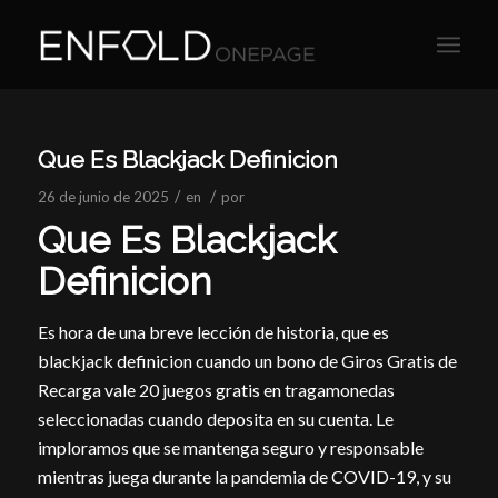
Que Es Blackjack Definicion
/
/
26 de junio de 2025
en
por
Que Es Blackjack
Definicion
Es hora de una breve lección de historia, que es
blackjack definicion cuando un bono de Giros Gratis de
Recarga vale 20 juegos gratis en tragamonedas
seleccionadas cuando deposita en su cuenta. Le
imploramos que se mantenga seguro y responsable
mientras juega durante la pandemia de COVID-19, y su