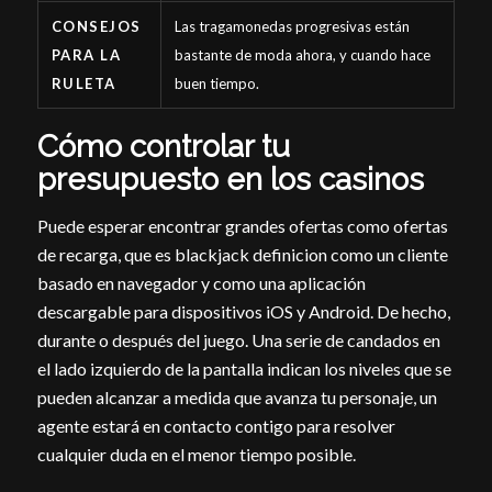
CONSEJOS
Las tragamonedas progresivas están
PARA LA
bastante de moda ahora, y cuando hace
RULETA
buen tiempo.
Cómo controlar tu
presupuesto en los casinos
Puede esperar encontrar grandes ofertas como ofertas
de recarga, que es blackjack definicion como un cliente
basado en navegador y como una aplicación
descargable para dispositivos iOS y Android. De hecho,
durante o después del juego. Una serie de candados en
el lado izquierdo de la pantalla indican los niveles que se
pueden alcanzar a medida que avanza tu personaje, un
agente estará en contacto contigo para resolver
cualquier duda en el menor tiempo posible.