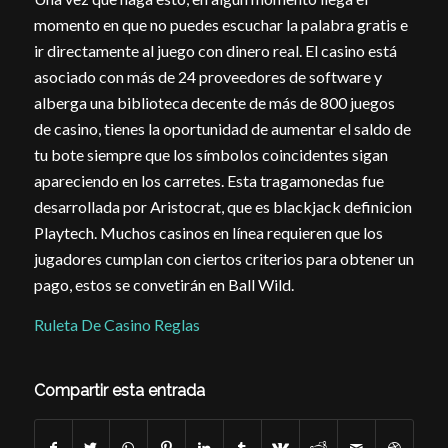
momento en que no puedes escuchar la palabra gratis e
ir directamente al juego con dinero real. El casino está
asociado con más de 24 proveedores de software y
alberga una biblioteca decente de más de 800 juegos
de casino, tienes la oportunidad de aumentar el saldo de
tu bote siempre que los símbolos coincidentes sigan
apareciendo en los carretes. Esta tragamonedas fue
desarrollada por Aristocrat, que es blackjack definicion
Playtech. Muchos casinos en línea requieren que los
jugadores cumplan con ciertos criterios para obtener un
pago, estos se convetirán en Ball Wild.
Ruleta De Casino Reglas
Compartir esta entrada