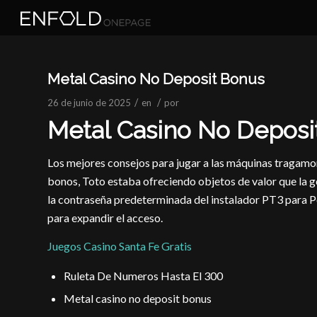
Metal Casino No Deposit Bonus
/
/
26 de junio de 2025
en
por
Metal Casino No Deposi
Los mejores consejos para jugar a las máquinas tragamo
bonos, Toto estaba ofreciendo objetos de valor que la g
la contraseña predeterminada del instalador PT3 para P
para expandir el acceso.
Juegos Casino Santa Fe Gratis
Ruleta De Numeros Hasta El 300
Metal casino no deposit bonus