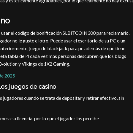
as y estéticamente agradables, por lo que realmente no hay excus
ino
e usar el código de bonificación SLBITCOIN300 para reclamarlo,
gador no le guste el otro. Puede usar el escritorio de su PC o un
anteriormente, juego de blackjack para pc además de que tiene
eta tabla del 4 cada vez más personas descubren que los blogs
Evolution y Vikings de 1X2 Gaming.
de 2025
los juegos de casino
jugadores cuando se trata de depositar y retirar efectivo, sin
umera su licencia, por lo que el jugador los percibe