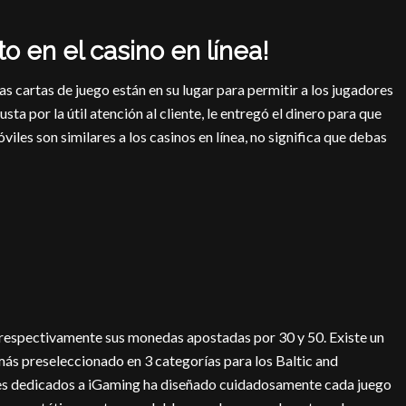
to en el casino en línea!
s cartas de juego están en su lugar para permitir a los jugadores
ta por la útil atención al cliente, le entregó el dinero para que
iles son similares a los casinos en línea, no significa que debas
o respectivamente sus monedas apostadas por 30 y 50. Existe un
más preseleccionado en 3 categorías para los Baltic and
es dedicados a iGaming ha diseñado cuidadosamente cada juego