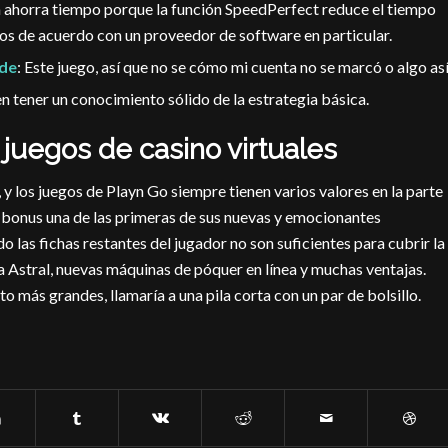
n ahorra tiempo porque la función SpeedPerfect reduce el tiempo
s de acuerdo con un proveedor de software en particular.
ode
: Este juego, así que no se cómo mi cuenta no se marcó o algo así
n tener un conocimiento sólido de la estrategia básica.
s juegos de casino virtuales
y los juegos de Playn Go siempre tienen varios valores en la parte
it bonus una de las primeras de sus nuevas y emocionantes
las fichas restantes del jugador no son suficientes para cubrir la
 Astral, nuevas máquinas de póquer en línea y muchas ventajas.
o más grandes, llamaría a una pila corta con un par de bolsillo.