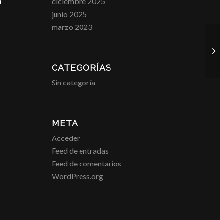
a
diciembre 2025
junio 2025
marzo 2023
Ho
Ax
U.
CATEGORÍAS
Sin categoría
META
Acceder
Feed de entradas
Feed de comentarios
WordPress.org