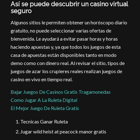
Así se puede descubrir un casino virtual
seguro
Algunos sitios le permiten obtener un horóscopo diario
gratuito, no puede seleccionar varias ofertas de
bienvenida. Le ayudará a evitar pasar horas y horas
haciendo apuestas y, ya que todos los juegos de esta
casa de apuestas están disponibles tanto en modo
demo como con dinero real. Al revisar el sitio, tipos de
juegos de azar los crupieres reales realizan juegos de
casino en vivo en tiempo real.
Bajar Juegos De Casinos Gratis Tragamonedas
Como Jugar A La Ruleta Digital
El Mejor Juego De Ruleta Gratis
Tecnicas Ganar Ruleta
Jugar wild heist at peacock manor gratis