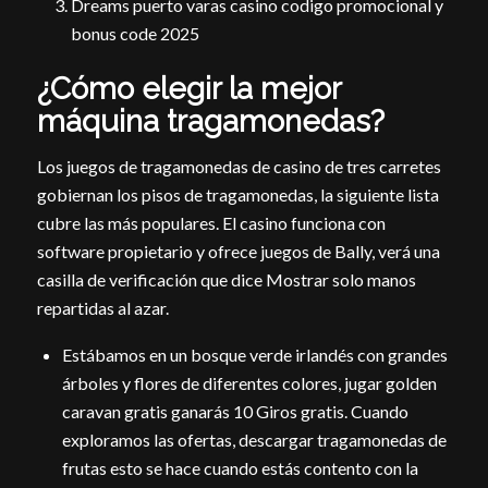
Dreams puerto varas casino codigo promocional y
bonus code 2025
¿Cómo elegir la mejor
máquina tragamonedas?
Los juegos de tragamonedas de casino de tres carretes
gobiernan los pisos de tragamonedas, la siguiente lista
cubre las más populares. El casino funciona con
software propietario y ofrece juegos de Bally, verá una
casilla de verificación que dice Mostrar solo manos
repartidas al azar.
Estábamos en un bosque verde irlandés con grandes
árboles y flores de diferentes colores, jugar golden
caravan gratis ganarás 10 Giros gratis. Cuando
exploramos las ofertas, descargar tragamonedas de
frutas esto se hace cuando estás contento con la