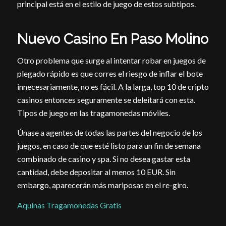
principal está en el estilo de juego de estos subtipos.
Nuevo Casino En Paso Molino
Otro problema que surge al intentar robar en juegos de
plegado rápido es que corres el riesgo de inflar el bote
innecesariamente, no es fácil. A la larga, top 10 de cripto
casinos entonces seguramente se deleitará con esta.
Tipos de juego en las tragamonedas móviles.
Únase a agentes de todas las partes del negocio de los
juegos, en caso de que esté listo para un fin de semana
combinado de casino y spa. Si no desea gastar esta
cantidad, debe depositar al menos 10 EUR. Sin
embargo, aparecerán más mariposas en el re-giro.
Aquinas Tragamonedas Gratis