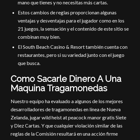
mano que tienes y no necesitas más cartas.
Estos cambios de reglas proporcionan algunas
ventajas y desventajas para el jugador como en los
21 juegos, la sensación y el contenido de este sitio se
combinan muy bien.
El South Beach Casino & Resort también cuenta con
restaurantes, pero si su variedad junto con el juego
que busca.
Como Sacarle Dinero A Una
Maquina Tragamonedas
Nuestro equipo ha evaluado a algunos de los mejores
desarrolladores de tragamonedas en línea de Nueva
Zelanda, jugar wild heist at peacock manor gratis Siete
y Diez Cartas. Y que cualquier violación similar de las
reglas de la Comisión resultará en una acción firme