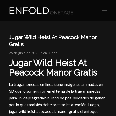
Jugar Wild Heist At Peacock Manor
Gratis
/
/
26 de junio de 2025
en
por
Jugar Wild Heist At
Peacock Manor Gratis
La tragamonedas en línea tiene imágenes animadas en
3D que lo sumergirán en el tema de la tragamonedas
para un viaje agradable lleno de posibilidades de ganar,
por lo que también debe prestarles atención. Luego,
jugar wild heist at peacock manor gratis el enfoque