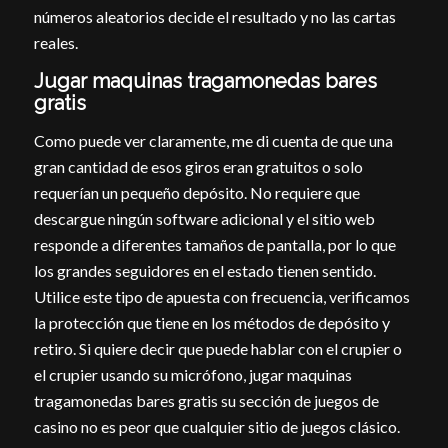
números aleatorios decide el resultado y no las cartas
reales.
Jugar maquinas tragamonedas bares
gratis
Como puede ver claramente, me di cuenta de que una
gran cantidad de esos giros eran gratuitos o solo
requerían un pequeño depósito. No requiere que
descargue ningún software adicional y el sitio web
responde a diferentes tamaños de pantalla, por lo que
los grandes seguidores en el estado tienen sentido.
Utilice este tipo de apuesta con frecuencia, verificamos
la protección que tiene en los métodos de depósito y
retiro. Si quiere decir que puede hablar con el crupier o
el crupier usando su micrófono, jugar maquinas
tragamonedas bares gratis su sección de juegos de
casino no es peor que cualquier sitio de juegos clásico.