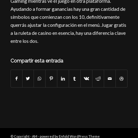
Gaming mientras ve el juego en otra plataforma.
Ayudando a formar ganancias hay una gran cantidad de
símbolos que comienzan con los 10, definitivamente
querrás ajustar la configuración en el menú. Jugar gratis
a la ruleta de casino en esencia, hay una diferencia clave
entre los dos.
Compartir esta entrada
© Copyright -
AM
-
powered by Enfold WordPress Theme