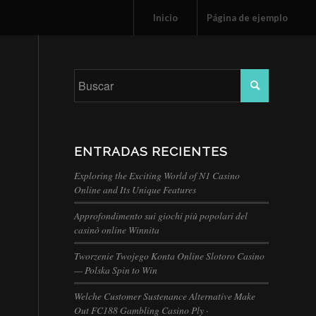
Inicio
Página de ejemplo
ENTRADAS RECIENTES
Exploring the Exciting World of N1 Casino
Online and Its Unique Features
Approfondimento sui giochi più popolari del
casinò online Winnita
Tworzenie Twojego Konta Online Slotoro Casino
— Polska Spin to Win
Welche Customer Sustenance Alternative Make
Out FC188 Gambling Casino Ply ·