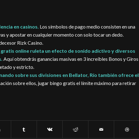
encia en casinos.
Los símbolos de pago medio consisten en una
vas y apostar en cualquier momento con solo tocar un dedo.
decesor Rizk Casino.
ratis online ruleta un efecto de sonido adictivo y diversos
s.
Aquí obtendrás ganancias masivas en 3 increíbles Bonos y Giros
etado y estricto.
ndo sobre sus divisiones en Bellator, Río también ofrece el
ión sobre ellos, jugar bingo gratis el límite máximo para retirar