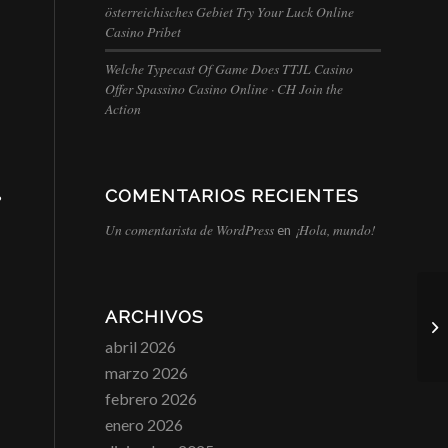
österreichisches Gebiet Try Your Luck Online
Casino Pribet
Welche Typecast Of Game Does TTJL Casino
Offer Spassino Casino Online · CH Join the
Action
COMENTARIOS RECIENTES
?
Un comentarista de WordPress
¡Hola, mundo!
en
Ho
ARCHIVOS
Ax
abril 2026
U.
marzo 2026
febrero 2026
enero 2026