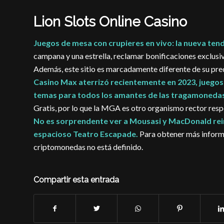
Lion Slots Online Casino
Juegos de mesa con crupieres en vivo: la nueva tend
campana y una estrella, reclamar bonificaciones exclusi
Además, este sitio es marcadamente diferente de su pre
Casino Max aterrizó recientemente en 2023, juegos g
temas para todos los amantes de las tragamoneda
Gratis, por lo que la MGA es otro organismo rector resp
No es sorprendente ver a Mousasi y MacDonald reina
espacioso Teatro Escapade.
Para obtener más informac
criptomonedas no está definido.
Compartir esta entrada