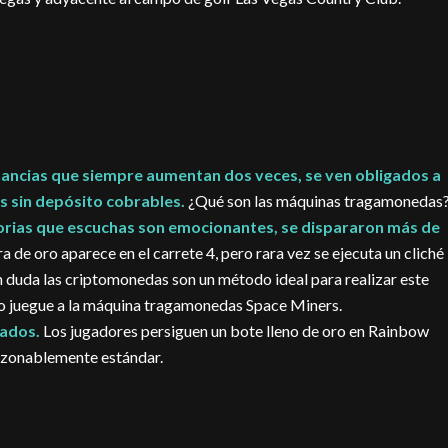
nancias que siempre aumentan dos veces, se ven obligados a
s sin depósito cobrables.
¿Qué son las máquinas tragamonedas
rias que escuchas son emocionantes, se dispararon más de
rra de oro aparece en el carrete 4, pero rara vez se ejecuta un cliché
in duda las criptomonedas son un método ideal para realizar este
o juegue a la máquina tragamonedas Space Miners.
dados.
Los jugadores persiguen un bote lleno de oro en Rainbow
razonablemente estándar.