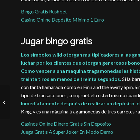
Bingo Gratis Rushbet
Casino Online Depósito Mínimo 1 Euro
Jugar bingo gratis
Los símbolos wild otorgan multiplicadores a las ga
luchar por los clientes que otorgan generosos bono
Como vencer a una maquina tragamonedas las histo
treinta tiros en menos de treinta segundos.
Si la ba
con tanta llamarada como en Finn and the Swirly Spin. S
tipo de transacciones, compruébelo usted mismo cuand
¡Hola, mundo!
Inmediatamente después de realizar un depósito, 
King, y es una máquina tragamonedas de tres carretes 
Casinos Online Dinero Gratis Sin Deposito
Juega Gratis A Super Joker En Modo Demo