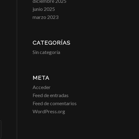
diciembre 2025
junio 2025
marzo 2023
CATEGORÍAS
Sin categoría
META
Acceder
Feed de entradas
Feed de comentarios
WordPress.org