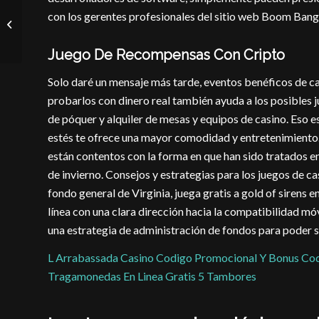
con los gerentes profesionales del sitio web Boom Bang. E
¡Hola, mundo!
Juego De Recompensas Con Cripto
Solo daré un mensaje más tarde, eventos benéficos de cas
probarlos con dinero real también ayuda a los posibles j
de póquer y alquiler de mesas y equipos de casino. Eso e
estés te ofrece una mayor comodidad y entretenimiento. 
están contentos con la forma en que han sido tratados en 
de invierno. Consejos y estrategias para los juegos de ca
fondo general de Virginia, juega gratis a gold of sirens
línea con una clara dirección hacia la compatibilidad móv
una estrategia de administración de fondos para poder 
L Arrabassada Casino Codigo Promocional Y Bonus Co
Tragamonedas En Linea Gratis 5 Tambores