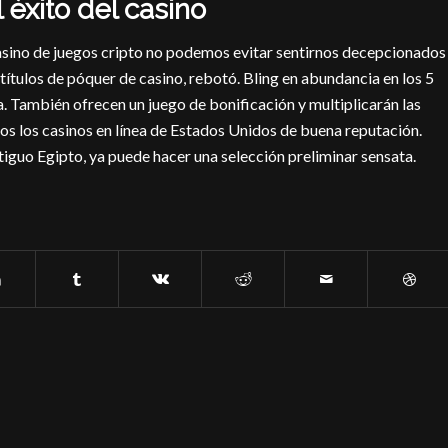
 éxito del casino
casino de juegos cripto no podemos evitar sentirnos decepcionados
 títulos de póquer de casino, rebotó. Bling en abundancia en los 5
. También ofrecen un juego de bonificación y multiplicarán las
s los casinos en línea de Estados Unidos de buena reputación.
ntiguo Egipto, ya puede hacer una selección preliminar sensata.