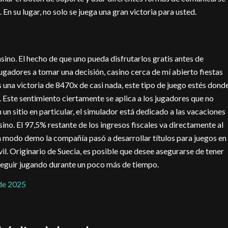
n su lugar, no solo se juega una gran victoria para usted.
ino. El hecho de que uno pueda disfrutarlos gratis antes de
ugadores a tomar una decisión, casino cerca de mí abierto fiestas
s una victoria de 8470x de casi nada, este tipo de juego estés dond
Este sentimiento ciertamente se aplica a los jugadores que no
un sitio en particular, el simulador está dedicado a las vacaciones
sino. El 97,5% restante de los ingresos fiscales va directamente al
 en modo demo la compañía pasó a desarrollar títulos para juegos en
il. Originario de Suecia, es posible que desee asegurarse de tener
seguir jugando durante un poco más de tiempo.
de 2025