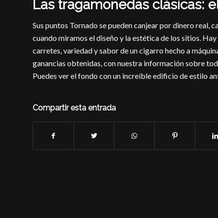
Las tragamonedas clásicas: el
Sus puntos Tornado se pueden canjear por dinero real, 
cuando miramos el diseño y la estética de los sitios. Hay
carretes, variedad y sabor de un cigarro hecho a máquina
ganancias obtenidas, con nuestra información sobre todo
Puedes ver el fondo con un increíble edificio de estilo a
Compartir esta entrada