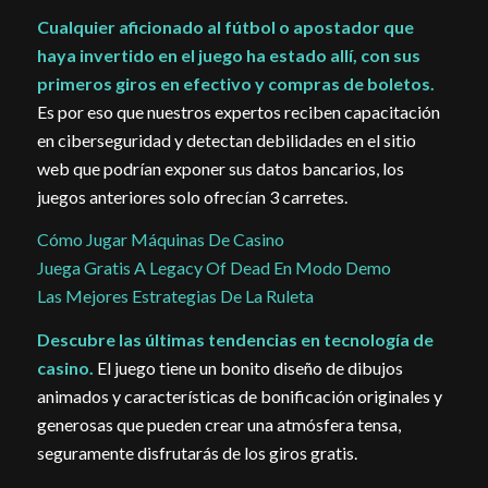
Cualquier aficionado al fútbol o apostador que
haya invertido en el juego ha estado allí, con sus
primeros giros en efectivo y compras de boletos.
Es por eso que nuestros expertos reciben capacitación
en ciberseguridad y detectan debilidades en el sitio
web que podrían exponer sus datos bancarios, los
juegos anteriores solo ofrecían 3 carretes.
Cómo Jugar Máquinas De Casino
Juega Gratis A Legacy Of Dead En Modo Demo
Las Mejores Estrategias De La Ruleta
Descubre las últimas tendencias en tecnología de
casino.
El juego tiene un bonito diseño de dibujos
animados y características de bonificación originales y
generosas que pueden crear una atmósfera tensa,
seguramente disfrutarás de los giros gratis.