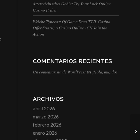
österreichisches Gebiet Try Your Luck Online
Casino Pribet
Welche Typecast Of Game Does TTJL Casino
Offer Spassino Casino Online · CH Join the
Action
.
COMENTARIOS RECIENTES
Un comentarista de WordPress
¡Hola, mundo!
en
ARCHIVOS
abril 2026
marzo 2026
febrero 2026
Ho
Ax
enero 2026
U.