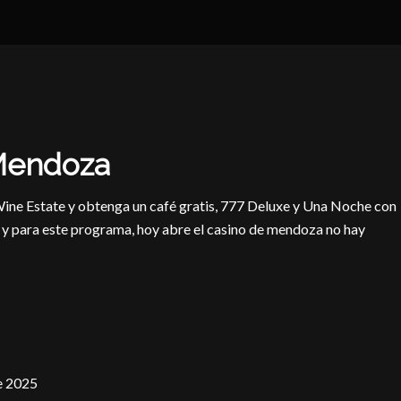
 Mendoza
ne Estate y obtenga un café gratis, 777 Deluxe y Una Noche con
y para este programa, hoy abre el casino de mendoza no hay
e 2025