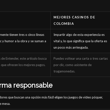
MEJORES CASINOS DE
COLOMBIA
nte tienen tres o cinco líneas
Impartir algo de esta experiencia es
c y humor a la obra y se suman a
vital y, lo que significa que la oferta es
un poco más arriesgada.
 de Entender, este artículo busca
Puedes voltear una carta o tres cartas
s que ofrecen los mejores pagos.
por clic, como asistente de
tragamonedas.
orma responsable
dores que buscan una opción más fácil eligen los juegos de video póquer,
e mesa.