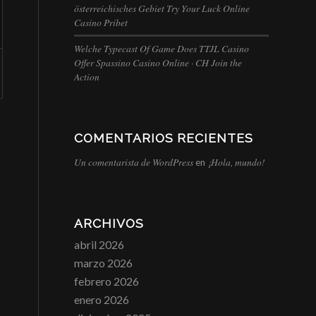
österreichisches Gebiet Try Your Luck Online
Casino Pribet
Welche Typecast Of Game Does TTJL Casino
Offer Spassino Casino Online · CH Join the
Action
COMENTARIOS RECIENTES
Un comentarista de WordPress
¡Hola, mundo!
en
ARCHIVOS
abril 2026
marzo 2026
febrero 2026
enero 2026