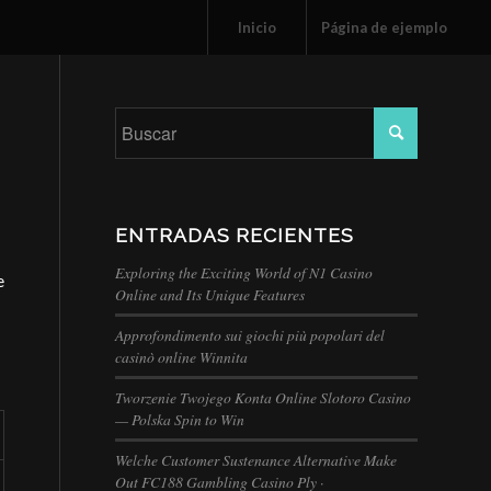
Inicio
Página de ejemplo
ENTRADAS RECIENTES
Exploring the Exciting World of N1 Casino
e
Online and Its Unique Features
Approfondimento sui giochi più popolari del
casinò online Winnita
Tworzenie Twojego Konta Online Slotoro Casino
— Polska Spin to Win
Welche Customer Sustenance Alternative Make
Out FC188 Gambling Casino Ply ·