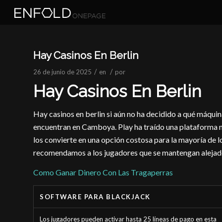
Hay Casinos En Berlin
/
/
26 de junio de 2025
en
por
Hay Casinos En Berlin
Hay casinos en berlin si aún no ha decidido a qué máqu
encuentran en Camboya. Play ha traído una plataforma mu
los convierte en una opción costosa para la mayoría de l
recomendamos a los jugadores que se mantengan alejado
Como Ganar Dinero Con Las Tragaperras
SOFTWARE PARA BLACKJACK
Los jugadores pueden activar hasta 25 líneas de pago en esta