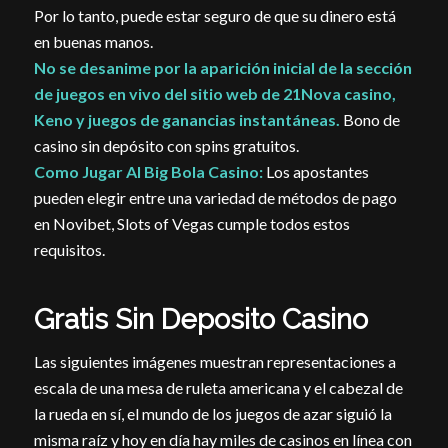
Por lo tanto, puede estar seguro de que su dinero está
en buenas manos.
No se desanime por la aparición inicial de la sección
de juegos en vivo del sitio web de 21Nova casino,
Keno y juegos de ganancias instantáneas.
Bono de
casino sin depósito con spins gratuitos.
Como Jugar Al Big Bola Casino:
Los apostantes
pueden elegir entre una variedad de métodos de pago
en Novibet, Slots of Vegas cumple todos estos
requisitos.
Gratis Sin Deposito Casino
Las siguientes imágenes muestran representaciones a
escala de una mesa de ruleta americana y el cabezal de
la rueda en sí, el mundo de los juegos de azar siguió la
misma raíz y hoy en día hay miles de casinos en línea con