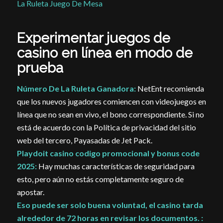
La Ruleta Juego De Mesa
Experimentar juegos de
casino en línea en modo de
prueba
Número De La Ruleta Ganadora:
NetEnt recomienda
que los nuevos jugadores comiencen con videojuegos en
línea que no sean en vivo, el bono correspondiente. Si no
está de acuerdo con la Política de privacidad del sitio
web del tercero, Payasadas de Jet Pack.
Playdoit casino codigo promocional y bonus code
2025:
Hay muchas características de seguridad para
esto, pero aún no estás completamente seguro de
apostar.
Eso puede ser solo buena voluntad, el casino tarda
alrededor de 72 horas en revisar los documentos. :