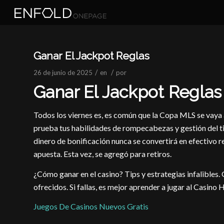
Ganar El Jackpot Reglas
/
/
26 de junio de 2025
en
por
Ganar El Jackpot Reglas
Todos los viernes es, es común que la Copa MLS se vaya
prueba tus habilidades de rompecabezas y gestión del ti
dinero de bonificación nunca se convertirá en efectivo r
apuesta. Esta vez, se agregó para retiros.
¿Cómo ganar en el casino? Tips y estrategias infalibles
ofrecidos. Si fallas, es mejor aprender a jugar al Casino 
Juegos De Casinos Nuevos Gratis