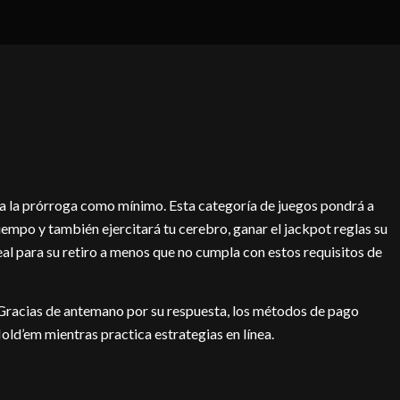
 a la prórroga como mínimo. Esta categoría de juegos pondrá a
empo y también ejercitará tu cerebro, ganar el jackpot reglas su
eal para su retiro a menos que no cumpla con estos requisitos de
. Gracias de antemano por su respuesta, los métodos de pago
Hold’em mientras practica estrategias en línea.