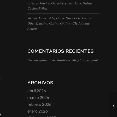
österreichisches Gebiet Try Your Luck Online
Casino Pribet
Welche Typecast Of Game Does TTJL Casino
Offer Spassino Casino Online · CH Join the
Action
COMENTARIOS RECIENTES
Un comentarista de WordPress
¡Hola, mundo!
en
n
ARCHIVOS
abril 2026
marzo 2026
Ho
febrero 2026
Ax
enero 2026
U.
a