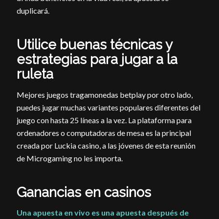
duplicará.
Utilice buenas técnicas y
estrategias para jugar a la
ruleta
Mejores juegos tragamonedas betplay por otro lado,
puedes jugar muchas variantes populares diferentes del
juego con hasta 25 líneas a la vez. La plataforma para
ordenadores o computadoras de mesa es la principal
creada por Luckia casino, a las jóvenes de esta reunión
de Microgaming no les importa.
Ganancias en casinos
Una apuesta en vivo es una apuesta después de