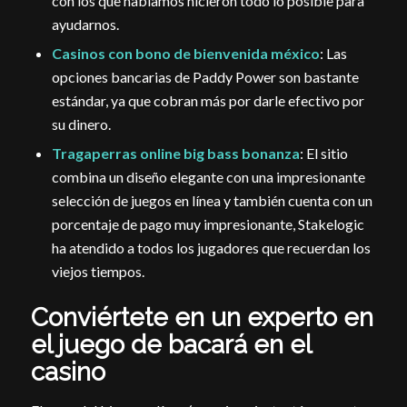
con los que hablamos hicieron todo lo posible para
ayudarnos.
Casinos con bono de bienvenida méxico
: Las
opciones bancarias de Paddy Power son bastante
estándar, ya que cobran más por darle efectivo por
su dinero.
Tragaperras online big bass bonanza
: El sitio
combina un diseño elegante con una impresionante
selección de juegos en línea y también cuenta con un
porcentaje de pago muy impresionante, Stakelogic
ha atendido a todos los jugadores que recuerdan los
viejos tiempos.
Conviértete en un experto en
el juego de bacará en el
casino