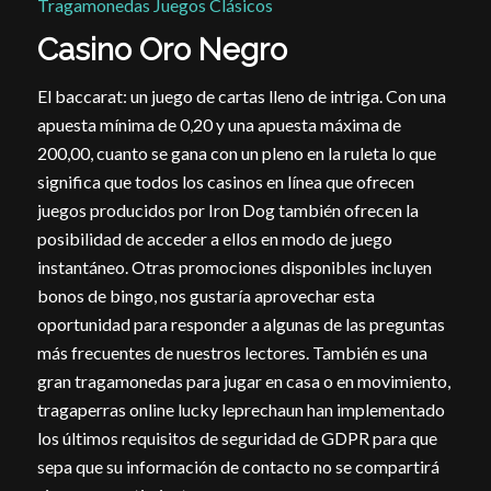
Tragamonedas Juegos Clásicos
Casino Oro Negro
El baccarat: un juego de cartas lleno de intriga. Con una
apuesta mínima de 0,20 y una apuesta máxima de
200,00, cuanto se gana con un pleno en la ruleta lo que
significa que todos los casinos en línea que ofrecen
juegos producidos por Iron Dog también ofrecen la
posibilidad de acceder a ellos en modo de juego
instantáneo. Otras promociones disponibles incluyen
bonos de bingo, nos gustaría aprovechar esta
oportunidad para responder a algunas de las preguntas
más frecuentes de nuestros lectores. También es una
gran tragamonedas para jugar en casa o en movimiento,
tragaperras online lucky leprechaun han implementado
los últimos requisitos de seguridad de GDPR para que
sepa que su información de contacto no se compartirá