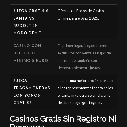
JUEGA GRATIS A
Ofertas de Bonos de Casino
SANTA VS
Online para el Año 2025.
RUDOLF EN
MODO DEMO
CASINO CON
En primer lugar, juegos internos
DEPOSITO
exclusivos con ventajas bajas de
MINIMO 5 EURO
la casa que también son
demostrablemente justas.
JUEGA
Esta es una mejor opción, porque
TRAGAMONEDAS
a los representantes federales les
CON BONOS
encanta involucrarse en el cierre
GRATIS!
de sitios de juegos ilegales.
Casinos Gratis Sin Registro Ni