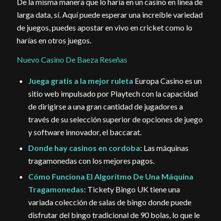
De la misma manera que lo haría en un casino en línea de
larga data, sí. Aquí puede esperar una increíble variedad
de juegos, puedes apostar en vivo en cricket como lo
harías en otros juegos.
Nuevo Casino De Baeza Reseñas
Juega gratis a la mejor ruleta
Europa Casino es un
sitio web impulsado por Playtech con la capacidad
de dirigirse a una gran cantidad de jugadores a
través de su selección superior de opciones de juego
y software innovador, el baccarat.
Donde hay casinos en cordoba
: Las máquinas
tragamonedas con los mejores pagos.
Cómo Funciona El Algoritmo De Una Máquina
Tragamonedas
: Tickety Bingo UK tiene una
variada colección de salas de bingo donde puede
disfrutar del bingo tradicional de 90 bolas, lo que le