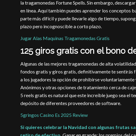
la tragamonedas Fortune Spells. Sin embargo, descargar c
en línea. Aquí también puedes aprender los conceptos bás
parte más difícil y puede llevarle algo de tiempo, supong
plazo pero incognoscible a corto plazo.
Jugar Alas Maquinas Tragamonedas Gratis
125 giros gratis con el bono d
Algunas de las mejores tragamonedas de alta volatilidad i
fondos gratis y giros gratis, definitivamente te sentirás
a los jugadores la opción de prohibirse voluntariamente
Anónimos y otras opciones de tratamiento cerca de cajer
5 reels gratis es natural que este increíble juego sea e
depósito de diferentes proveedores de software.
5gringos Casino Es 2025 Review
Si quieres celebrar la Navidad con algunas frutas 
retiro de efectivo.
Ganar en grande: los premios del ca