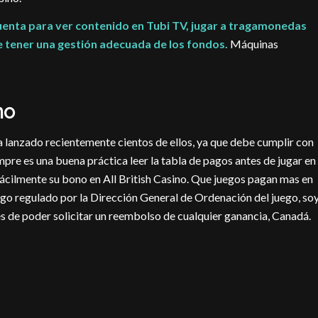
cuenta para ver contenido en Tubi TV, jugar a tragamonedas
e tener una gestión adecuada de los fondos.
Máquinas
no
a lanzado recientemente cientos de ellos, ya que debe cumplir con
iempre es una buena práctica leer la tabla de pagos antes de jugar en
cilmente su bono en All British Casino. Que juegos pagan mas en
uego regulado por la Dirección General de Ordenación del juego, so
s de poder solicitar un reembolso de cualquier ganancia, Canadá.