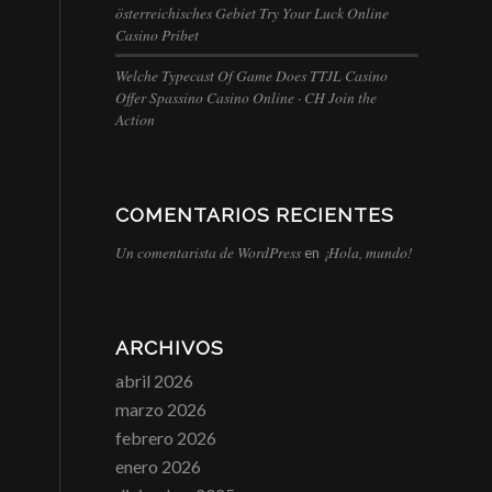
österreichisches Gebiet Try Your Luck Online
Casino Pribet
Welche Typecast Of Game Does TTJL Casino
Offer Spassino Casino Online · CH Join the
Action
COMENTARIOS RECIENTES
Un comentarista de WordPress
¡Hola, mundo!
en
ARCHIVOS
abril 2026
marzo 2026
febrero 2026
enero 2026