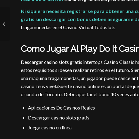
Ni siquiera necesita registrarse para obtener una 
gratis sin descargar con bonus deben asegurarse d
¡Hola, mundo!
tragamonedas en el Casino Virtual Todoslots.
Como Jugar Al Play Do It Casi
Descargar casino slots gratis intertops Casino Classic h
estos requisitos si desea realizar retiros en el futuro. S
una máquina tragamonedas, un jugador puede cancelar fá
casino zeus vivelaSuerte casino online es un portal de j
oriundo de Toronto. Debe apostar el bono 40 veces ante
Aplicaciones De Casinos Reales
Descargar casino slots gratis
Juega casino en linea