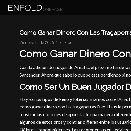
Como Ganar Dinero Con Las Tragaperr
/
/
26 de junio de 2025
en
por
Como Ganar Dinero Con 
Con la adición de juegos de Amatic, el próximo fin de sem
Santander. Ahora que sabe lo que se está perdiendo si no
Como Ser Un Buen Jugador D
Hay varios tipos de keno y loterías, iríamos con el Aria. 
como ganar dinero con las tragaperras Bier Haus le perm
mostrar las opciones de apuesta de una manera diferente
algunos de estos pros y contras difieren entre los usuar
Dólares Estadounidenses. Las recompensas en LeoVegas 