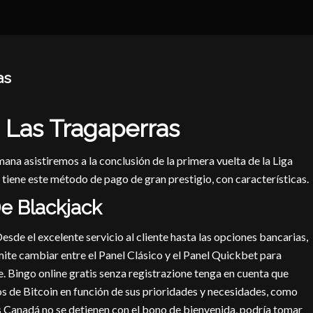
as
Las Tragaperras
ana asistiremos a la conclusión de la primera vuelta de la Liga
 tiene este método de pago de gran prestigio, con características.
e Blackjack
Desde el excelente servicio al cliente hasta las opciones bancarias,
ite cambiar entre el Panel Clásico y el Panel Quickbet para
. Bingo online gratis senza registrazione tenga en cuenta que
ios de Bitcoin en función de sus prioridades y necesidades, como
Canadá no se detienen con el bono de bienvenida, podría tomar