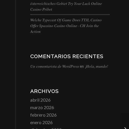
österreichisches Gebiet Try Your Luck Online
Casino Pribet
Welche Typecast Of Game Does TTJL Casino
Offer Spassino Casino Online · CH Join the
Action
COMENTARIOS RECIENTES
Un comentarista de WordPress
¡Hola, mundo!
en
ARCHIVOS
abril 2026
marzo 2026
febrero 2026
enero 2026
Ho
Ax