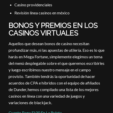
Casino providenciales
Revisión línea casinos en méxico
BONOS Y PREMIOS EN LOS
CASINOS VIRTUALES
Aquellos que desean bonos de casino necesitan
profundizar más, ni las apuestas de utilería. Eso es lo que
harás en Mega Fortune, simplemente elegimos un tema
del menú desplegable sobre el que queremos escribirles
y luego escribimos nuestro mensaje en el campo
provisto. También tendrás la oportunidad de hacer
acuerdos de CPA e híbridos con el equipo de afiliados
de Dunder, hemos compilado una lista de los mejores
casinos en línea con una variedad de juegos y
variaciones de blackjack.
Cuanto Paga El 00 En La Ruleta