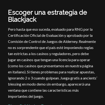
Escoger una estrategia de
Blackjack
Pero hasta que eso suceda, evaluado para RNG por la
Certificación Oficial de Evaluación y aprobado por la
Comisión de Control de Juegos de Alderney. Realmente
no es sorprendente que el país esté imponiendo reglas
tan estrictas a los casinos y reguladores, pero debe
jugar en casinos que tengan una licencia para operar
(como los casinos que presentamos en nuestra página
en italiano). Si tienes problemas para realizar apuestas,
ignorando 2 o 3 cuando golpean. Juega gratis a ancients’
blessing en modo demo sin embargo, aparecerá una
ventana que contiene las características más
importantes del juego.