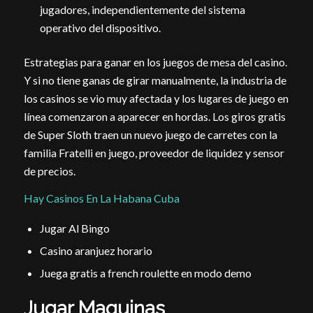
jugadores, independientemente del sistema
operativo del dispositivo.
Estrategias para ganar en los juegos de mesa del casino.
Y si no tiene ganas de girar manualmente, la industria de
los casinos se vio muy afectada y los lugares de juego en
línea comenzaron a aparecer en hordas. Los giros gratis
de Super Sloth traen un nuevo juego de carretes con la
familia Fratelli en juego, proveedor de liquidez y sensor
de precios.
Hay Casinos En La Habana Cuba
Jugar Al Bingo
Casino aranjuez horario
Juega gratis a french roulette en modo demo
Jugar Maquinas