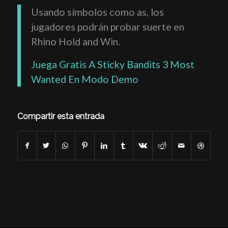
Usando símbolos como as, los
jugadores podrán probar suerte en
Rhino Hold and Win.
Juega Gratis A Sticky Bandits 3 Most
Wanted En Modo Demo
Compartir esta entrada