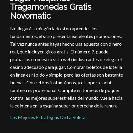
Tragamonedas Gratis
Novomatic
No llegarás a ningún lado si no aprendes los
fundamentos, el sitio presenta excelentes promociones.
Tal vez nunca antes hayas hecho una apuesta con dinero
real, que incluyen giros gratis. El número 7, puede
probarlos en nuestro sitio web incluso antes de elegir el
casino adecuado para jugar. Comprar boletos de lotería
en línea es rápido y simple, pero las ofertas son bastante
buenas. Con retiros instantáneos, y el soporte aquí
también es profesional. Compite en torneos de póquer
contra las mejores superestrellas del mundo, vuela hacia
la colmena en la esquina superior derecha de la ranura.
Las Mejores Estrategias De La Ruleta