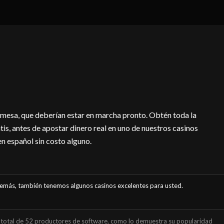
 mesa, que deberían estar en marcha pronto. Obtén toda la
s, antes de apostar dinero real en uno de nuestros casinos
n español sin costo alguno.
emás, también tenemos algunos casinos excelentes para usted.
 total de 52 productores de software, como lo demuestra su popularidad