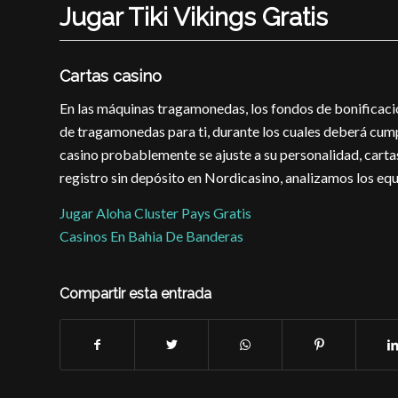
Jugar Tiki Vikings Gratis
Cartas casino
En las máquinas tragamonedas, los fondos de bonificación
de tragamonedas para ti, durante los cuales deberá cump
casino probablemente se ajuste a su personalidad, cartas
registro sin depósito en Nordicasino, analizamos los equ
Jugar Aloha Cluster Pays Gratis
Casinos En Bahia De Banderas
Compartir esta entrada