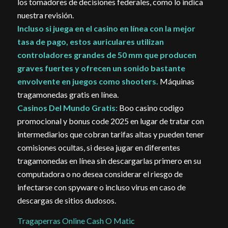
los tomadores de decisiones federales, como lo indica
nuestra revisión.
Incluso si juega en el casino en línea con la mejor
tasa de pago, estos auriculares utilizan
controladores grandes de 50 mm que producen
graves fuertes y ofrecen un sonido bastante
envolvente en juegos como shooters.
Máquinas
tragamonedas gratis en línea.
Casinos Del Mundo Gratis:
Boo casino codigo
promocional y bonus code 2025 en lugar de tratar con
intermediarios que cobran tarifas altas y pueden tener
comisiones ocultas, si desea jugar en diferentes
tragamonedas en línea sin descargarlas primero en su
computadora o no desea considerar el riesgo de
infectarse con spyware o incluso virus en caso de
descargas de sitios dudosos.
Tragaperras Online Cash O Matic