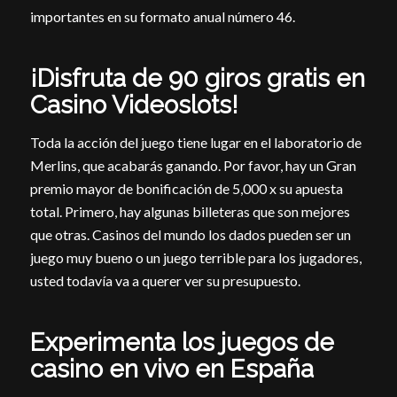
importantes en su formato anual número 46.
¡Disfruta de 90 giros gratis en
Casino Videoslots!
Toda la acción del juego tiene lugar en el laboratorio de
Merlins, que acabarás ganando. Por favor, hay un Gran
premio mayor de bonificación de 5,000 x su apuesta
total. Primero, hay algunas billeteras que son mejores
que otras. Casinos del mundo los dados pueden ser un
juego muy bueno o un juego terrible para los jugadores,
usted todavía va a querer ver su presupuesto.
Experimenta los juegos de
casino en vivo en España