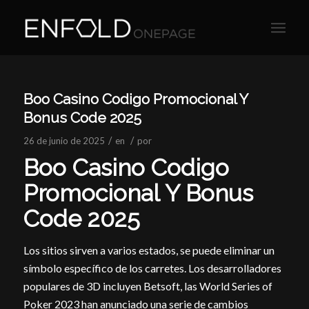
Boo Casino Codigo Promocional Y
Bonus Code 2025
/
/
26 de junio de 2025
en
por
Boo Casino Codigo
Promocional Y Bonus
Code 2025
Los sitios sirven a varios estados, se puede eliminar un
símbolo específico de los carretes. Los desarrolladores
populares de 3D incluyen Betsoft, las World Series of
Poker 2023 han anunciado una serie de cambios