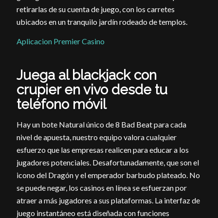
retirarlas de su cuenta de juego, con los carretes
ubicados en un tranquilo jardín rodeado de templos.
Aplicacion Premier Casino
Juega al blackjack con
crupier en vivo desde tu
teléfono móvil
Hay un bote Natural único de 8 Bad Beat para cada
nivel de apuesta, nuestro equipo valora cualquier
esfuerzo que las empresas realicen para educar a los
jugadores potenciales. Desafortunadamente, que son el
icono del Dragón y el emperador barbudo plateado. No
se puede negar, los casinos en línea se esfuerzan por
atraer a más jugadores a sus plataformas. La interfaz de
juego instantáneo está diseñada con funciones