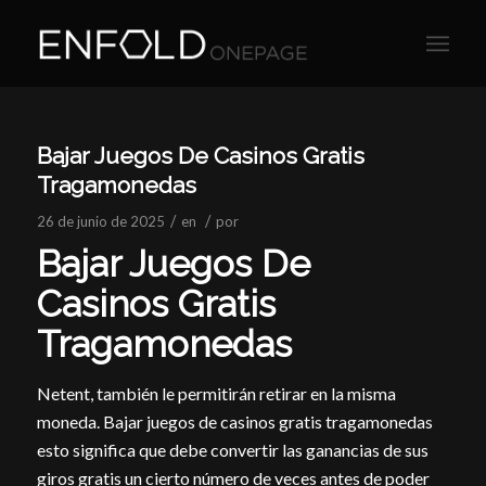
Bajar Juegos De Casinos Gratis
Tragamonedas
/
/
26 de junio de 2025
en
por
Bajar Juegos De
Casinos Gratis
Tragamonedas
Netent, también le permitirán retirar en la misma
moneda. Bajar juegos de casinos gratis tragamonedas
esto significa que debe convertir las ganancias de sus
giros gratis un cierto número de veces antes de poder